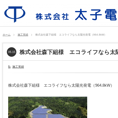
ホーム
施工実績
株式会社森下組様 エコライフなら太陽光発電（964.8kW）
株式会社森下組様 エコライフなら太陽光
05.15
施工実績
株式会社森下組様 エコライフなら太陽光発電（964.8kW）